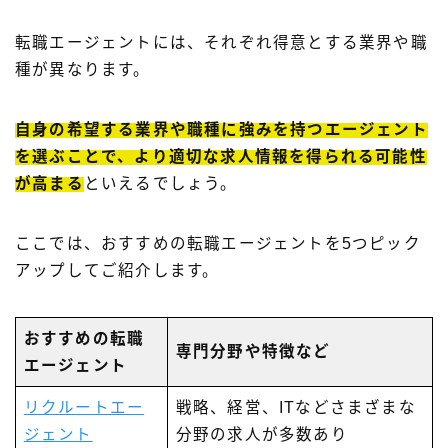
転職エージェントには、それぞれ得意とする業界や職
種が異なります。
自身の希望する業界や職種に強みを持つエージェント
を選ぶことで、より適切な求人情報を得られる可能性
が高まる
といえるでしょう。
ここでは、おすすめの転職エージェントを5つピック
アップしてご紹介します。
おすすめの転職
専門分野や特徴など
エージェント
リクルートエー
戦略、経営、ITなどさまざまな
ジェント
分野の求人が多数あり