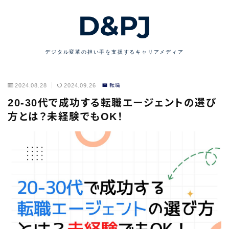
デジタル変革の担い手を支援するキャリアメディア
2024.08.28
2024.09.26
転職
20-30代で成功する転職エージェントの選び
方とは？未経験でもOK！