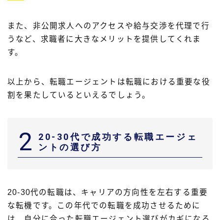
また、非公開求人へのアクセスや給与交渉を代理で行
うなど、求職者に大きなメリットを提供してくれま
す。
以上から、転職エージェントは転職における重要な役
割を果たしているといえるでしょう。
2
20-30代で成功する転職エージェ
ントの選び方
20-30代の転職は、キャリアの方向性を左右する重要
な転機です。この年代での転職を成功させるために
は、自分に合った転職エージェント選びがカギになる