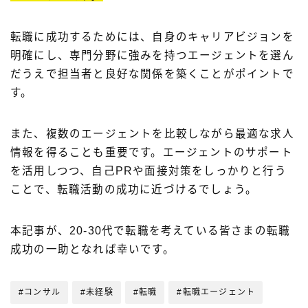
転職に成功するためには、自身のキャリアビジョンを
明確にし、専門分野に強みを持つエージェントを選ん
だうえで担当者と良好な関係を築くことがポイントで
す。
また、複数のエージェントを比較しながら最適な求人
情報を得ることも重要です。エージェントのサポート
を活用しつつ、自己PRや面接対策をしっかりと行う
ことで、転職活動の成功に近づけるでしょう。
本記事が、20-30代で転職を考えている皆さまの転職
成功の一助となれば幸いです。
#コンサル
#未経験
#転職
#転職エージェント