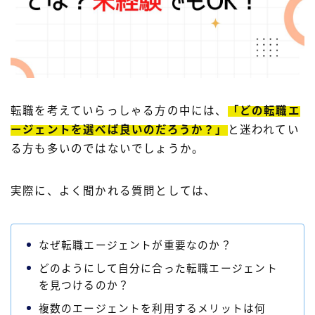
転職を考えていらっしゃる方の中には、
「どの転職エ
ージェントを選べば良いのだろうか？」
と迷われてい
る方も多いのではないでしょうか。
実際に、よく聞かれる質問としては、
なぜ転職エージェントが重要なのか？
どのようにして自分に合った転職エージェント
を見つけるのか？
複数のエージェントを利用するメリットは何