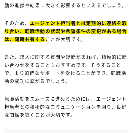
動の進捗や結果に大きく影響するといえるでしょう。
そのため、
エージェント担当者とは定期的に連絡を取
り合い、転職活動の状況や希望条件の変更がある場合
は、随時共有する
ことが大切です。
また、求人に関する質問や疑問があれば、積極的に問
い合わせをすることもおすすめです。そうすること
で、より的確なサポートを受けることができ、転職活
動の成功に繋がるでしょう。
転職活動をスムーズに進めるためには、エージェント
担当者との積極的なコミュニケーションを図り、良好
な関係を築くことが大切です。