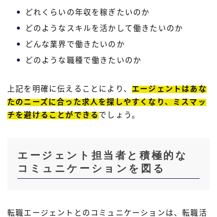
どれくらいの年収を稼ぎたいのか
どのようなスキルを活かして働きたいのか
どんな業界で働きたいのか
どのような職種で働きたいのか
上記を明確に伝えることにより、
エージェントはあな
たのニーズに合った求人を探しやすくなり、ミスマッ
チを避けることができる
でしょう。
エージェント担当者と積極的な
コミュニケーションを図る
転職エージェントとのコミュニケーションは、転職活