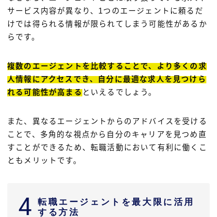
サービス内容が異なり、1つのエージェントに頼るだ
けでは得られる情報が限られてしまう可能性があるか
らです。
複数のエージェントを比較することで、より多くの求
人情報にアクセスでき、自分に最適な求人を見つけら
れる可能性が高まる
といえるでしょう。
また、異なるエージェントからのアドバイスを受ける
ことで、多角的な視点から自分のキャリアを見つめ直
すことができるため、転職活動において有利に働くこ
ともメリットです。
4
転職エージェントを最大限に活用
する方法