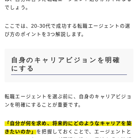
でしょう。
ここでは、20-30代で成功する転職エージェントの選
び方のポイントを3つ解説します。
自身のキャリアビジョンを明確
にする
転職エージェントを選ぶ前に、自身のキャリアビジョ
ンを明確にすることが重要です。
「自分が何を求め、将来的にどのようなキャリアを築
きたいのか」
を把握しておくことで、エージェントと