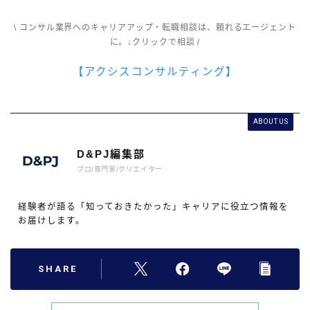
\ コンサル業界へのキャリアアップ・転職相談は、頼れるエージェント
に。↓クリックで相談 /
【アクシスコンサルティング】
ABOUT US
D&PJ編集部
プロ/専門家/クリエイター
経験者が語る「知っておきたかった」キャリアに役立つ情報を
お届けします。
SHARE