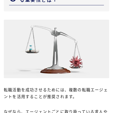
転職活動を成功させるためには、複数の転職エージェ
ントを活用することが推奨されます。
なぜなら、エージェントごとに取り扱っている求人や