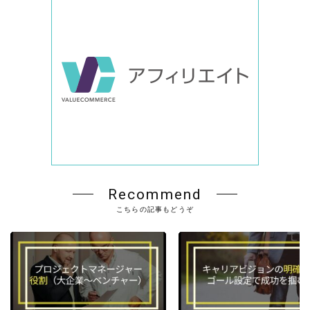
Recommend
こちらの記事もどうぞ