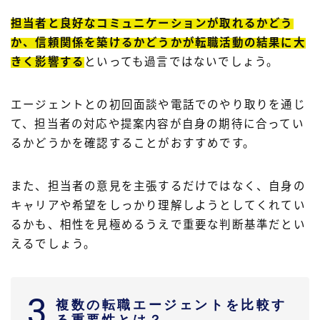
担当者と良好なコミュニケーションが取れるかどう
か、信頼関係を築けるかどうかが転職活動の結果に大
きく影響する
といっても過言ではないでしょう。
エージェントとの初回面談や電話でのやり取りを通じ
て、担当者の対応や提案内容が自身の期待に合ってい
るかどうかを確認することがおすすめです。
また、担当者の意見を主張するだけではなく、自身の
キャリアや希望をしっかり理解しようとしてくれてい
るかも、相性を見極めるうえで重要な判断基準だとい
えるでしょう。
3
複数の転職エージェントを比較す
る重要性とは？