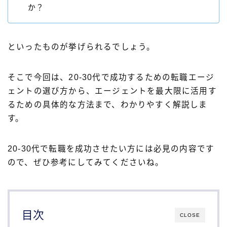
か？
といったものが挙げられるでしょう。
そこで今回は、20-30代で成功するための転職エージ
ェントの選び方から、エージェントを最大限に活用す
るための具体的な方法まで、わかりやすく解説しま
す。
20-30代で転職を成功させたい方には必見の内容です
ので、ぜひ参考にしてみてくださいね。
目次
CLOSE