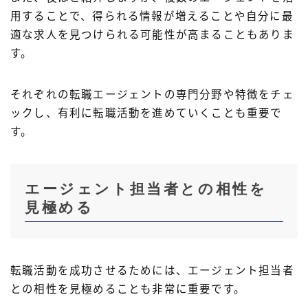
用することで、得られる情報が増えることや自分に最
適な求人を見つけられる可能性が高まることもありま
す。
それぞれの転職エージェントの専門分野や特徴をチェ
ックし、有利に転職活動を進めていくことも重要で
す。
エージェント担当者との相性を
見極める
転職活動を成功させるためには、エージェント担当者
との相性を見極めることも非常に重要です。