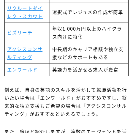
リクルートダイ
選択式でレジュメの作成が簡単
レクトスカウト
年収1,000万円以上のハイクラ
ビズリーチ
ス向けに特化
アクシスコンサ
中長期のキャリア相談や独立支
ルティング
援などのサポートもある
エンワールド
英語力を活かせる求人が豊富
例えば、自身の英語のスキルを活かして転職活動を行
いたい場合は「エンワールド」がおすすめですし、将
来的な独立支援もご希望の場合は「アクシスコンサル
ティング」がおすすめといえるでしょう。
また、後ほど紹介しますが、複数のエージェントを活