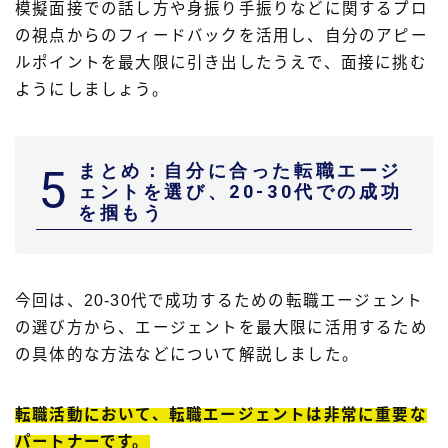
模擬面接での話し方や身振り手振りなどに関するプロ
の視点からのフィードバックを活用し、自分のアピー
ルポイントを最大限に引き出したうえで、面接に挑む
ようにしましょう。
まとめ：自分に合った転職エージ
5
ェントを選び、20-30代での成功
を掴もう
今回は、20-30代で成功するための転職エージェント
の選び方から、エージェントを最大限に活用するため
の具体的な方法などについて解説しました。
転職活動において、転職エージェントは非常に重要な
パートナーです。