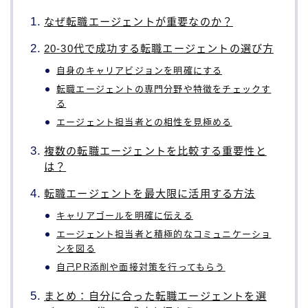
なぜ転職エージェントが重要なのか？
20-30代で成功する転職エージェントの選び方
自身のキャリアビジョンを明確にする
転職エージェントの専門分野や特徴をチェックす
る
エージェント担当者との相性を見極める
複数の転職エージェントを比較する重要性と
は？
転職エージェントを最大限に活用する方法
キャリアゴールを明確に伝える
エージェント担当者と積極的なコミュニケーショ
ンを図る
自己PR添削や面接対策を行ってもらう
まとめ：自分に合った転職エージェントを選