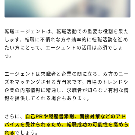
転職エージェントは、転職活動での重要な役割を果た
します。転職に不慣れな方や効率的に転職活動を進め
たい方にとって、エージェントの活用は必須でしょ
う。
エージェントは求職者と企業の間に立ち、双方のニー
ズをマッチングさせる専門家です。市場のトレンドや
企業の内部情報に精通し、求職者が知らない有利な情
報を提供してくれる場合もあります。
さらに、
自己PRや履歴書添削、面接対策などのアド
バイスを受けられるため、転職成功の可能性を高めら
れる
でしょう。