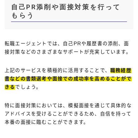
自己PR添削や面接対策を行って
もらう
転職エージェントでは、自己PRや履歴書の添削、面
接対策などのさまざまなサポートが充実しています。
上記のサービスを積極的に活用することで、
職務経歴
書などの書類選考や面接での成功率を高めることがで
きる
でしょう。
特に面接対策においては、模擬面接を通じて具体的な
アドバイスを受けることができるため、自信を持って
本番の面接に臨むことができます。