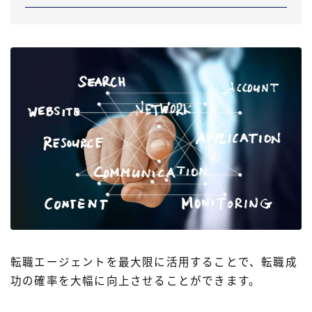
転職エージェントを最大限に活用することで、転職成
功の確率を大幅に向上させることができます。