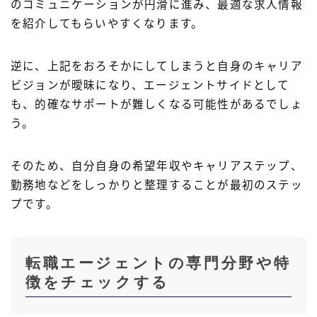
のコミュニケーションが円滑に進み、最適な求人情報
を紹介してもらいやすくなります。
逆に、上記をおろそかにしてしまうと自身のキャリア
ビジョンが曖昧になり、エージェントサイドとして
も、的確なサポートが難しくなる可能性があるでしょ
う。
そのため、自分自身の希望年収やキャリアステップ、
勤務地などをしっかりと整理することが最初のステッ
プです。
転職エージェントの専門分野や特
徴をチェックする