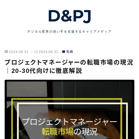
デジタル変革の担い手を支援するキャリアメディア
2024.08.31
2024.08.31
転職
プロジェクトマネージャーの転職市場の現況
｜20-30代向けに徹底解説