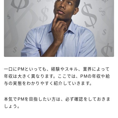
一口にPMといっても、経験やスキル、業界によって
年収は大きく異なります。ここでは、PMの年収や給
与の実態をわかりやすく紹介していきます。
本気でPMを目指したい方は、必ず確認をしておきま
しょう。