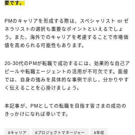
要です。
PMのキャリアを形成する際は、スペシャリスト or ゼ
ネラリストの選択も重要なポイントといえるでしょ
う。また、海外でのキャリアを考慮することで市場価
値を高められる可能性もあります。
20-30代のPMが転職で成功するには、効果的な自己ア
ピールや転職エージェントの活用が不可欠です。面接
では、自身の強みを具体的な事例で示し、分かりやす
く伝えることを心掛けましょう。
本記事が、PMとしての転職を目指す皆さまの成功の
きっかけになれば幸いです。
#キャリア
#プロジェクトマネージャー
#年収