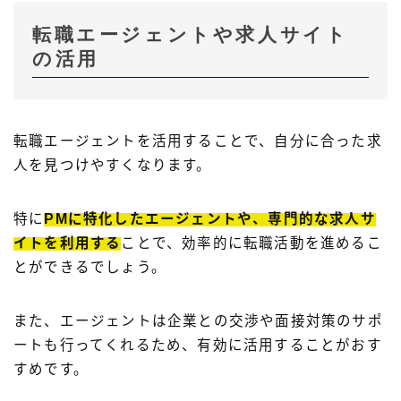
転職エージェントや求人サイト
の活用
転職エージェントを活用することで、自分に合った求
人を見つけやすくなります。
特に
PMに特化したエージェントや、専門的な求人サ
イトを利用する
ことで、効率的に転職活動を進めるこ
とができるでしょう。
また、エージェントは企業との交渉や面接対策のサポ
ートも行ってくれるため、有効に活用することがおす
すめです。