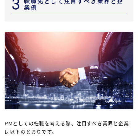
3
転職先として注目すべき業界と企
業例
PMとしての転職を考える際、注目すべき業界と企業
は以下のとおりです。