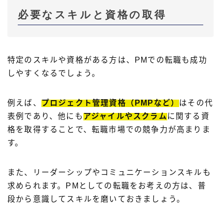
必要なスキルと資格の取得
特定のスキルや資格がある方は、PMでの転職も成功
しやすくなるでしょう。
例えば、
プロジェクト管理資格（PMPなど）
はその代
表例であり、他にも
アジャイル
や
スクラム
に関する資
格を取得することで、転職市場での競争力が高まりま
す。
また、リーダーシップやコミュニケーションスキルも
求められます。PMとしての転職をお考えの方は、普
段から意識してスキルを磨いておきましょう。