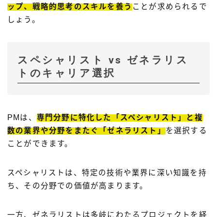
ップ、戦略的思考のスキルを養う
ことが求められるで
しょう。
スペシャリスト vs ゼネラリス
トのキャリア選択
PMは、
専門分野に特化した「スペシャリスト」と複
数の業界や分野をまたぐ「ゼネラリスト」
を選択する
ことができます。
スペシャリストは、特定の技術や業界に深い知識を持
ち、その分野での価値が高まります。
一方、ゼネラリストは多岐にわたるプロジェクトを経