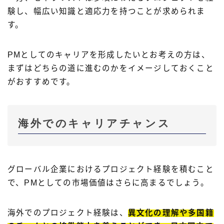
験し、幅広い知識と適応力を持つことが求められま
す。
PMとしてのキャリアを形成したいとお考えの方は、
まずはどちらの道に進むのかをイメージしておくこと
がおすすめです。
海外でのキャリアチャンス
グローバル企業におけるプロジェクト経験を積むこと
で、PMとしての市場価値はさらに高まるでしょう。
海外でのプロジェクト経験は、
異文化の理解や多国籍