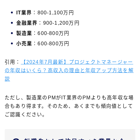
IT業界
：800-1,100万円
金融業界
：900-1,200万円
製造業
：600-800万円
小売業
：600-800万円
引用：
【2024年7月最新】プロジェクトマネージャー
の年収はいくら？高収入の理由と年収アップ方法を解
説
ただし、製造業のPMがIT業界のPMよりも高年収な場
合もあり得ます。そのため、あくまでも傾向値として
ご認識ください。