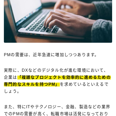
PMの需要は、近年急速に増加しつつあります。
実際に、DXなどのデジタル化が進む環境において、
企業は
「複雑なプロジェクトを効率的に進めるための
専門的なスキルを持つPM」
を求めているといえるで
しょう。
また、特にITやテクノロジー、金融、製造などの業界
でのPMの需要が高く、転職市場は活発になっており