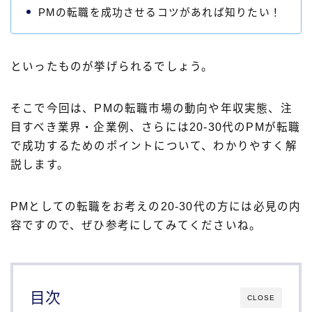
PMの転職を成功させるコツがあれば知りたい！
といったものが挙げられるでしょう。
そこで今回は、PMの転職市場の動向や年収実態、注
目すべき業界・企業例、さらには20-30代のPMが転職
で成功するためのポイントについて、わかりやすく解
説します。
PMとしての転職をお考えの20-30代の方には必見の内
容ですので、ぜひ参考にしてみてくださいね。
目次
CLOSE