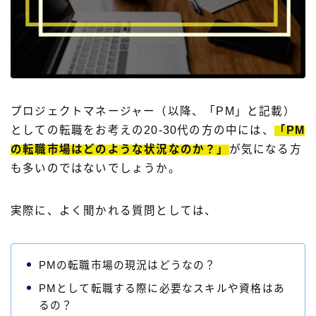
プロジェクトマネージャー（以降、「PM」と記載）
としての転職をお考えの20-30代の方の中には、
「PM
の転職市場はどのような状況なのか？」
が気になる方
も多いのではないでしょうか。
実際に、よく聞かれる質問としては、
PMの転職市場の現況はどうなの？
PMとして転職する際に必要なスキルや資格はあ
るの？