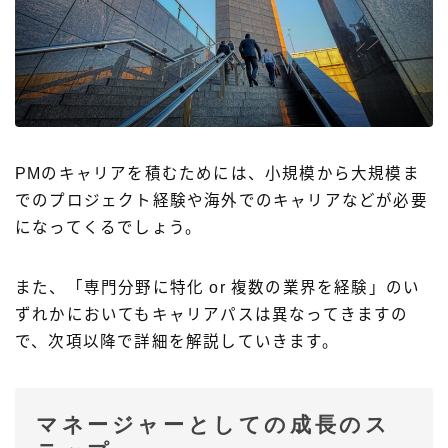
PMのキャリアを積むためには、小規模から大規模ま
でのプロジェクト経験や海外でのキャリアなどが必要
になってくるでしょう。
また、「専門分野に特化 or 複数の業界を経験」のい
ずれかにおいてもキャリアパスは異なってきますの
で、次項以降で詳細を解説していきます。
マネージャーとしての成長のス