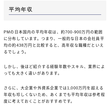
平均年収
PMの日本国内の平均年収は、約700-900万円の範囲
に分布しています。つまり、一般的な日本の会社員平
均の約438万円と比較すると、高年収な職種だといえ
るでしょう。
しかし、後ほど紹介する経験年数やスキル、業界によ
っても大きく違いがあります。
さらに、大企業や外資系企業では1,000万円を超える
年収も珍しくないため、あくまでも平均年収は参考程
度に考えておくことがおすすめです。