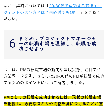
なお、詳細については「
20-30代で成功する転職エー
ジェントの選び方とは？未経験でもOK！
」をご覧く
ださい。
まとめ：プロジェクトマネージャ
6
ーの転職市場を理解し、転職を成
功させよう
今回は、PMの転職市場の動向や年収実態、注目すべ
き業界・企業例、さらには20-30代のPMが転職で成功
するためのポイントについて解説しました。
PMとしての転職を成功させるには、現状の転職市場
を把握し、必要なスキルや資格を身につけることが重