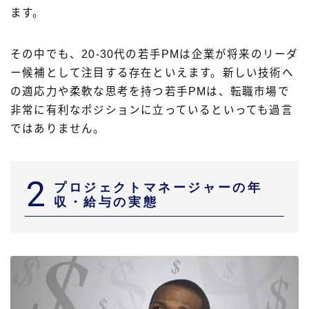
ます。
その中でも、20-30代の若手PMは企業が将来のリーダ
ー候補として注目する存在といえます。新しい技術へ
の適応力や柔軟な思考を持つ若手PMは、転職市場で
非常に有利なポジションに立っているといっても過言
ではありません。
2
プロジェクトマネージャーの年
収・給与の実態