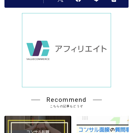
Recommend
こちらの記事もどうぞ