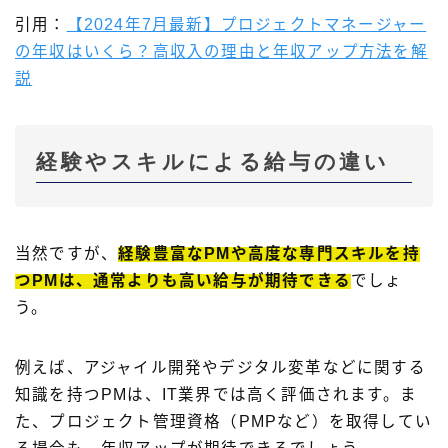
引用：
【2024年7月最新】プロジェクトマネージャー
の年収はいくら？高収入の理由と年収アップ方法を解
説
経験やスキルによる給与の違い
当然ですが、
経験豊富なPMや高度な専門スキルを持
つPMは、通常よりも高い給与が期待できる
でしょ
う。
例えば、アジャイル開発やデジタル変革などに関する
知識を持つPMは、IT業界では高く評価されます。ま
た、プロジェクト管理資格（PMPなど）を取得してい