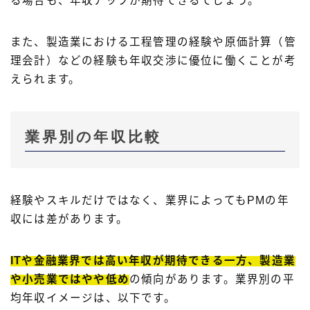
る場合も、年収アップが期待できるでしょう。
また、製造業における工程管理の経験や原価計算（管
理会計）などの経験も年収交渉に優位に働くことが考
えられます。
業界別の年収比較
経験やスキルだけではなく、業界によってもPMの年
収には差があります。
ITや金融業界では高い年収が期待できる一方、製造業
や小売業ではやや低め
の傾向があります。業界別の平
均年収イメージは、以下です。