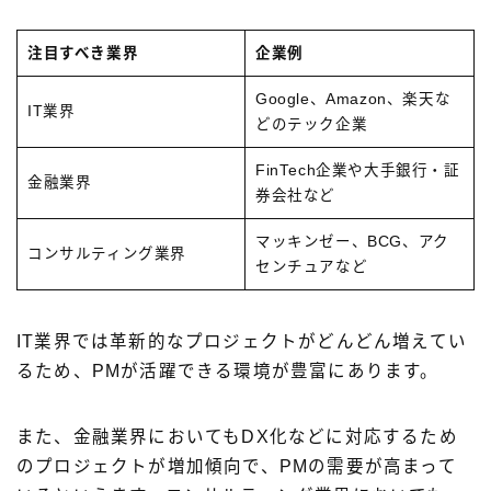
注目すべき業界
企業例
Google、Amazon、楽天な
IT業界
どのテック企業
FinTech企業や大手銀行・証
金融業界
券会社など
マッキンゼー、BCG、アク
コンサルティング業界
センチュアなど
IT業界では革新的なプロジェクトがどんどん増えてい
るため、PMが活躍できる環境が豊富にあります。
また、金融業界においてもDX化などに対応するため
のプロジェクトが増加傾向で、PMの需要が高まって