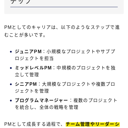
テップ
PMとしてのキャリアは、以下のようなステップで進
むことが多いです。
ジュニアPM
：小規模なプロジェクトやサブプ
ロジェクトを担当
ミッドレベルPM
：中規模のプロジェクトを独
立して管理
シニアPM
：大規模なプロジェクトや複数プロ
ジェクトを管理
プログラムマネージャー
：複数のプロジェクト
を統合し、全体の戦略を管理
PMとして成長する過程で、
チーム管理やリーダーシ