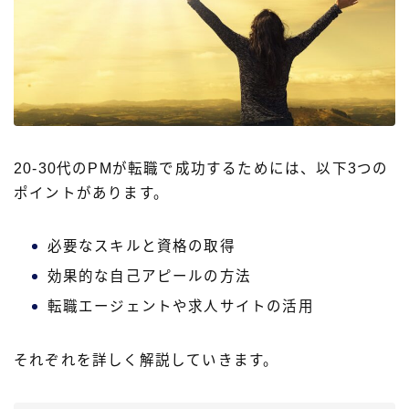
20-30代のPMが転職で成功するためには、以下3つの
ポイントがあります。
必要なスキルと資格の取得
効果的な自己アピールの方法
転職エージェントや求人サイトの活用
それぞれを詳しく解説していきます。