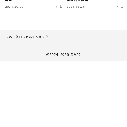
2024.10.08
仕事
2024.09.26
仕事
HOME
ロジカルシンキング
2024–2026 D&PJ