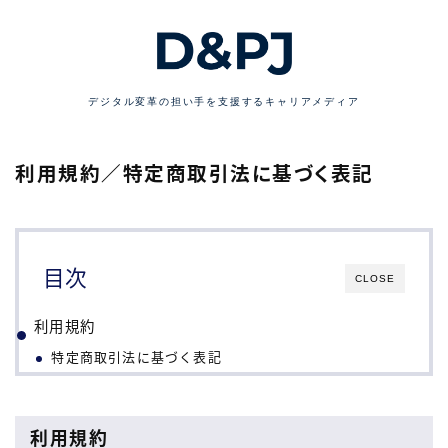
デジタル変革の担い手を支援するキャリアメディア
利用規約／特定商取引法に基づく表記
目次
CLOSE
利用規約
特定商取引法に基づく表記
利用規約