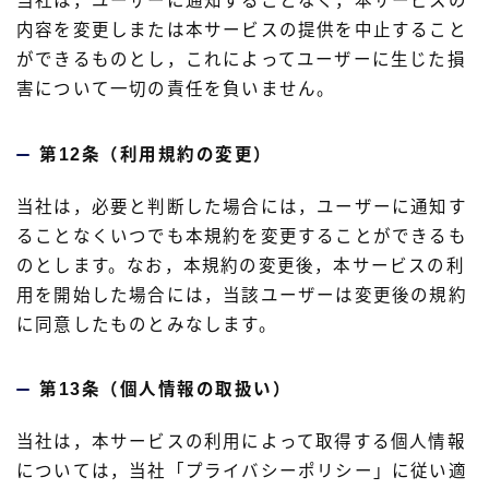
当社は，ユーザーに通知することなく，本サービスの
内容を変更しまたは本サービスの提供を中止すること
ができるものとし，これによってユーザーに生じた損
害について一切の責任を負いません。
第12条（利用規約の変更）
当社は，必要と判断した場合には，ユーザーに通知す
ることなくいつでも本規約を変更することができるも
のとします。なお，本規約の変更後，本サービスの利
用を開始した場合には，当該ユーザーは変更後の規約
に同意したものとみなします。
第13条（個人情報の取扱い）
当社は，本サービスの利用によって取得する個人情報
については，当社「プライバシーポリシー」に従い適