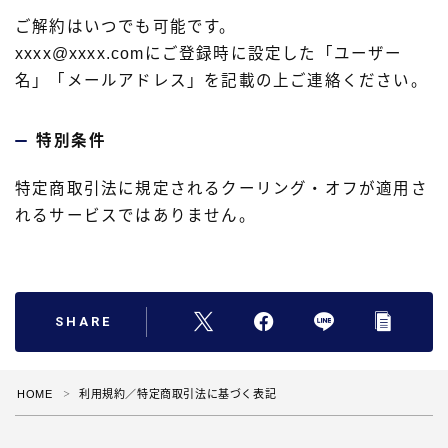
ご解約はいつでも可能です。
xxxx@xxxx.comにご登録時に設定した「ユーザー
名」「メールアドレス」を記載の上ご連絡ください。
特別条件
特定商取引法に規定されるクーリング・オフが適用さ
れるサービスではありません。
SHARE
HOME
利用規約／特定商取引法に基づく表記
＞