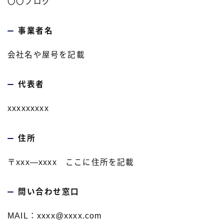
〇〇ブログ
事業者名
会社名や屋号を記載
代表者
xxxxxxxxx
住所
〒xxx―xxxx ここに住所を記載
問い合わせ窓口
MAIL：xxxx@xxxx.com