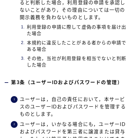
ると判断した場合，利用登録の申請を承認し
ないことがあり，その理由については一切の
開示義務を負わないものとします。
利用登録の申請に際して虚偽の事項を届け出
た場合
本規約に違反したことがある者からの申請で
ある場合
その他，当社が利用登録を相当でないと判断
した場合
第3条（ユーザーIDおよびパスワードの管理）
ユーザーは，自己の責任において，本サービ
スのユーザーIDおよびパスワードを管理する
ものとします。
ユーザーは，いかなる場合にも，ユーザーID
およびパスワードを第三者に譲渡または貸与