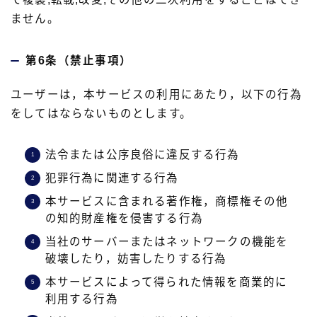
ません。
第6条（禁止事項）
ユーザーは，本サービスの利用にあたり，以下の行為
をしてはならないものとします。
法令または公序良俗に違反する行為
犯罪行為に関連する行為
本サービスに含まれる著作権，商標権その他
の知的財産権を侵害する行為
当社のサーバーまたはネットワークの機能を
破壊したり，妨害したりする行為
本サービスによって得られた情報を商業的に
利用する行為