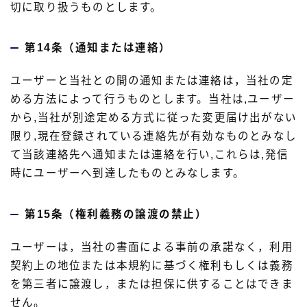
切に取り扱うものとします。
第14条（通知または連絡）
ユーザーと当社との間の通知または連絡は，当社の定
める方法によって行うものとします。当社は,ユーザー
から,当社が別途定める方式に従った変更届け出がない
限り,現在登録されている連絡先が有効なものとみなし
て当該連絡先へ通知または連絡を行い,これらは,発信
時にユーザーへ到達したものとみなします。
第15条（権利義務の譲渡の禁止）
ユーザーは，当社の書面による事前の承諾なく，利用
契約上の地位または本規約に基づく権利もしくは義務
を第三者に譲渡し，または担保に供することはできま
せん。