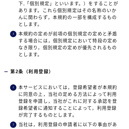
下,「個別規定」といいます。）をすることが
あります。これら個別規定はその名称のいか
んに関わらず，本規約の一部を構成するもの
とします。
本規約の定めが前項の個別規定の定めと矛盾
する場合には，個別規定において特段の定め
なき限り，個別規定の定めが優先されるもの
とします。
第2条（利用登録）
本サービスにおいては，登録希望者が本規約
に同意の上，当社の定める方法によって利用
登録を申請し，当社がこれに対する承認を登
録希望者に通知することによって，利用登録
が完了するものとします。
当社は，利用登録の申請者に以下の事由があ