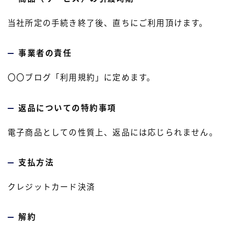
当社所定の手続き終了後、直ちにご利用頂けます。
事業者の責任
〇〇ブログ「利用規約」に定めます。
返品についての特約事項
電子商品としての性質上、返品には応じられません。
支払方法
クレジットカード決済
解約