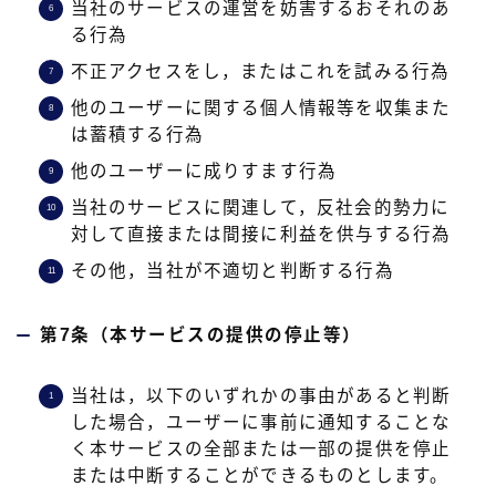
当社のサービスの運営を妨害するおそれのあ
る行為
不正アクセスをし，またはこれを試みる行為
他のユーザーに関する個人情報等を収集また
は蓄積する行為
他のユーザーに成りすます行為
当社のサービスに関連して，反社会的勢力に
対して直接または間接に利益を供与する行為
その他，当社が不適切と判断する行為
第7条（本サービスの提供の停止等）
当社は，以下のいずれかの事由があると判断
した場合，ユーザーに事前に通知することな
く本サービスの全部または一部の提供を停止
または中断することができるものとします。