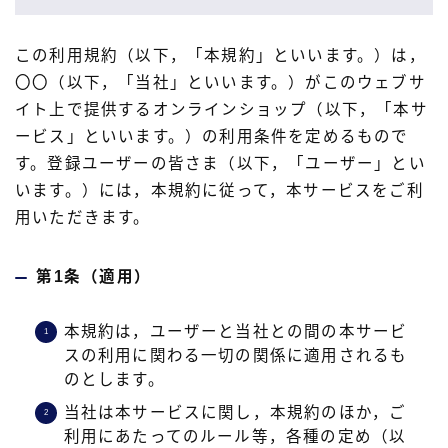
この利用規約（以下，「本規約」といいます。）は，
〇〇（以下，「当社」といいます。）がこのウェブサ
イト上で提供するオンラインショップ（以下，「本サ
ービス」といいます。）の利用条件を定めるもので
す。登録ユーザーの皆さま（以下，「ユーザー」とい
います。）には，本規約に従って，本サービスをご利
用いただきます。
第1条（適用）
本規約は，ユーザーと当社との間の本サービ
スの利用に関わる一切の関係に適用されるも
のとします。
当社は本サービスに関し，本規約のほか，ご
利用にあたってのルール等，各種の定め（以