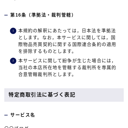
第16条（準拠法・裁判管轄）
本規約の解釈にあたっては，日本法を準拠法
とします。なお，本サービスに関しては，国
際物品売買契約に関する国際連合条約の適用
を排除するものとします。
本サービスに関して紛争が生じた場合には，
当社の本店所在地を管轄する裁判所を専属的
合意管轄裁判所とします。
特定商取引法に基づく表記
サービス名