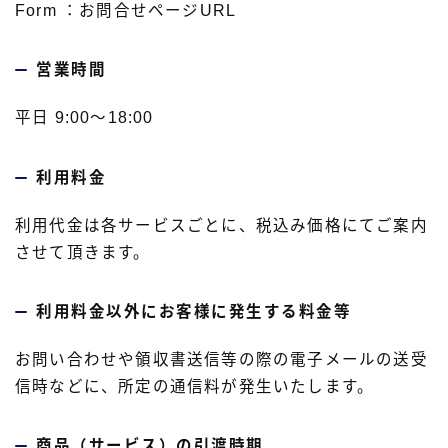
Form ：お問合せページURL
営業時間
平日 9:00～18:00
利用料金
利用代金は各サービスごとに、税込み価格にてご案内
させて頂きます。
利用料金以外にお客様に発生する料金等
お問い合わせや領収書送信等の際の電子メールの送受
信時などに、所定の通信料が発生いたします。
商品（サービス）の引渡時期