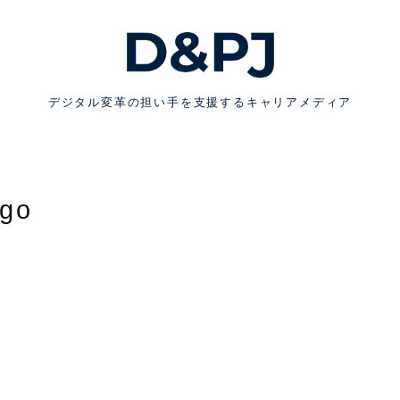
デジタル変革の担い手を支援するキャリアメディア
ogo