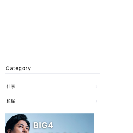
Category
仕事
転職